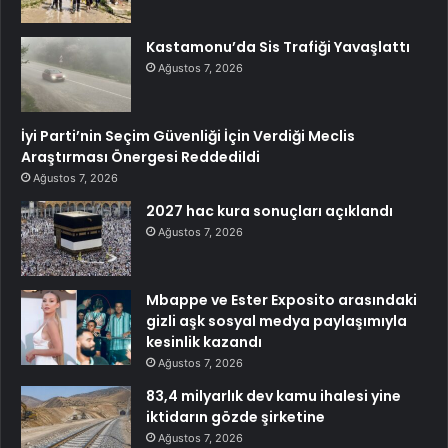
Kastamonu’da Sis Trafiği Yavaşlattı
Ağustos 7, 2026
İyi Parti’nin Seçim Güvenliği İçin Verdiği Meclis
Araştırması Önergesi Reddedildi
Ağustos 7, 2026
2027 hac kura sonuçları açıklandı
Ağustos 7, 2026
Mbappe ve Ester Exposito arasındaki
gizli aşk sosyal medya paylaşımıyla
kesinlik kazandı
Ağustos 7, 2026
83,4 milyarlık dev kamu ihalesi yine
iktidarın gözde şirketine
Ağustos 7, 2026