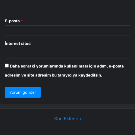
E-posta
*
İnternet sitesi
Daha sonraki yorumlarımda kullanılması için adım, e-posta
adresim ve site adresim bu tarayıcıya kaydedilsin.
Son Eklenen