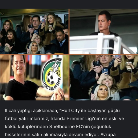
Ilıcalı yaptığı açıklamada, “Hull City ile başlayan güçlü
futbol yatırımlarımız, İrlanda Premier Ligi’nin en eski ve
köklü kulüplerinden Shelbourne FC’nin çoğunluk
hisselerinin satın alınmasıyla devam ediyor. Avrupa