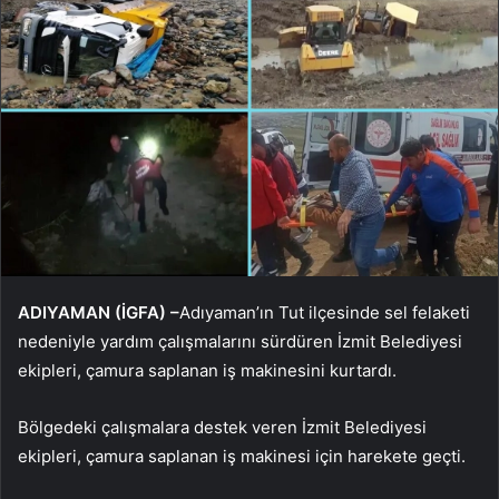
ADIYAMAN (İGFA) –
Adıyaman’ın Tut ilçesinde sel felaketi
nedeniyle yardım çalışmalarını sürdüren İzmit Belediyesi
ekipleri, çamura saplanan iş makinesini kurtardı.
Bölgedeki çalışmalara destek veren İzmit Belediyesi
ekipleri, çamura saplanan iş makinesi için harekete geçti.