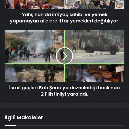
Yahşihan'da ihtiyaç sahibi ve yemek
yapamayan ailelere iftar yemekleri dağıtılıyor.
İsrail güçleri Batı Şeria'ya düzenlediği baskında
2 Filistinliyi yaraladı.
İlgili Makaleler