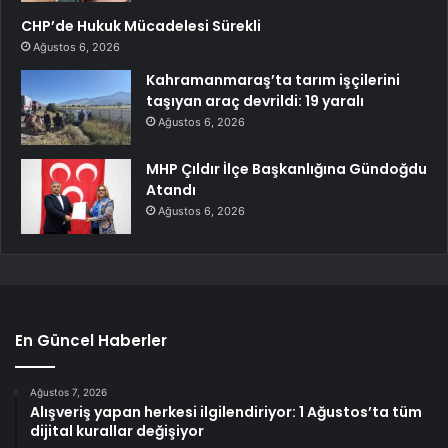
CHP’de Hukuk Mücadelesi Sürekli
Ağustos 6, 2026
Kahramanmaraş’ta tarım işçilerini
taşıyan araç devrildi: 19 yaralı
Ağustos 6, 2026
MHP Çıldır İlçe Başkanlığına Gündoğdu
Atandı
Ağustos 6, 2026
En Güncel Haberler
Ağustos 7, 2026
Alışveriş yapan herkesi ilgilendiriyor: 1 Ağustos’ta tüm
dijital kurallar değişiyor