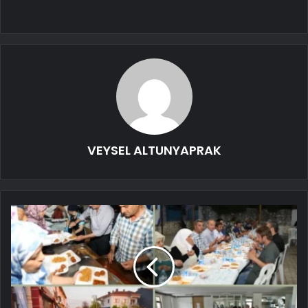
VEYSEL ALTUNYAPRAK