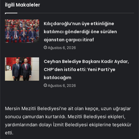
İlgili Makaleler
Kılıçdaroğlu’nun üye etkinliğine
katılımcı gönderdiği öne sürülen
ajanstan çarpıcı itiraf
Ağustos 6, 2026
Ceyhan Belediye Başkanı Kadir Aydar,
CHP’den istifa etti: Yeni Parti’ye
katılacağım
Ağustos 6, 2026
Mersin Mezitli Belediyesi’ne ait olan kepçe, uzun uğraşlar
sonucu çamurdan kurtarıldı. Mezitli Belediyesi ekipleri,
yardımlarından dolayı İzmit Belediyesi ekiplerine teşekkür
etti.