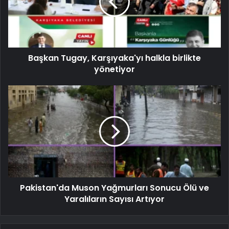
Başkan Tugay, Karşıyaka'yı halkla birlikte
yönetiyor
Pakistan'da Muson Yağmurları Sonucu Ölü ve
Yaralıların Sayısı Artıyor