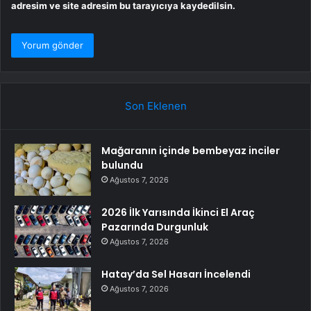
adresim ve site adresim bu tarayıcıya kaydedilsin.
Son Eklenen
Mağaranın içinde bembeyaz inciler
bulundu
Ağustos 7, 2026
2026 İlk Yarısında İkinci El Araç
Pazarında Durgunluk
Ağustos 7, 2026
Hatay’da Sel Hasarı İncelendi
Ağustos 7, 2026