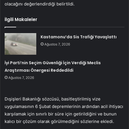
olacağını değerlendirdiği belirtildi.
İlgili Makaleler
Kastamonu’da Sis Trafiği Yavaşlattı
Ağustos 7, 2026
İyi Parti’nin Seçim Güvenliği İçin Verdiği Meclis
Araştırması Önergesi Reddedildi
Ağustos 7, 2026
Dışişleri Bakanlığı sözcüsü, basitleştirilmiş vize
uygulamasının 6 Şubat depremlerinin ardından acil ihtiyacı
karşılamak için sınırlı bir süre için getirildiğini ve bunun
kalıcı bir çözüm olarak görülmediğini sözlerine ekledi.