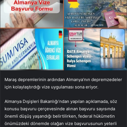
Maraş depremlerinin ardından Almanya’nın depremzedeler
için kolaylaştırdığı vize uygulaması sona eriyor.
Almanya Dışişleri Bakanlığı’ndan yapılan açıklamada, söz
konusu başvuru çerçevesinde alınan başvuru sayısında
önemli düşüş yaşandığı belirtilirken, federal hükümetin
önümüzdeki dönemde olağan vize başvurusunun yeterli