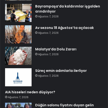
Bayrampaşa’da kaldırımlar işgalden
arındırılıyor
Ağustos 7, 2026
Av sezonu 18 Ağustos’ta açılacak
Ağustos 7, 2026
Malatya’da Dolu Zararı
Ağustos 7, 2026
Süreç emin adımlarla ilerliyor
Ağustos 7, 2026
AIA hisseleri neden düşüyor?
Ağustos 7, 2026
Düğün salonu fiyatını duyan gelin