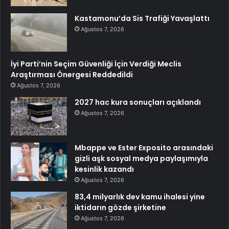
Kastamonu’da Sis Trafiği Yavaşlattı
Ağustos 7, 2026
İyi Parti’nin Seçim Güvenliği İçin Verdiği Meclis
Araştırması Önergesi Reddedildi
Ağustos 7, 2026
2027 hac kura sonuçları açıklandı
Ağustos 7, 2026
Mbappe ve Ester Exposito arasındaki
gizli aşk sosyal medya paylaşımıyla
kesinlik kazandı
Ağustos 7, 2026
83,4 milyarlık dev kamu ihalesi yine
iktidarın gözde şirketine
Ağustos 7, 2026