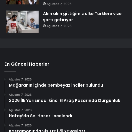
Ağustos 7, 2026
Akın akın gittiğimiz ülke Türklere vize
şartı getiriyor
Ağustos 7, 2026
En Güncel Haberler
Ağustos 7, 2026
Mağaranın içinde bembeyaz inciler bulundu
Ağustos 7, 2026
2026 İlk Yarısında İkinci El Araç Pazarında Durgunluk
Ağustos 7, 2026
Hatay’da Sel Hasarı İncelendi
Ağustos 7, 2026
Kastamonu’da Sis Trafiği Yavaşlattı