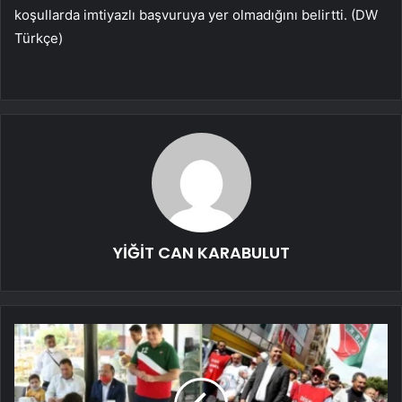
koşullarda imtiyazlı başvuruya yer olmadığını belirtti. (DW
Türkçe)
YİĞİT CAN KARABULUT