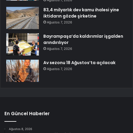
83,4 milyarlık dev kamu ihalesi yine
iktidarın gözde şirketine
Ağustos 7, 2026
Bayrampaşa’da kaldırımlar işgalden
arındırılıyor
Ağustos 7, 2026
Av sezonu 18 Ağustos’ta açılacak
Ağustos 7, 2026
En Güncel Haberler
Ağustos 8, 2026