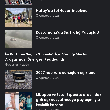
Hatay’da Sel Hasarı İncelendi
Ağustos 7, 2026
Kastamonu’da Sis Trafiği Yavaşlattı
Ağustos 7, 2026
İyi Parti’nin Seçim Güvenliği İçin Verdiği Meclis
Araştırması Önergesi Reddedildi
Ağustos 7, 2026
2027 hac kura sonuçları açıklandı
Ağustos 7, 2026
Mbappe ve Ester Exposito arasındaki
gizli aşk sosyal medya paylaşımıyla
kesinlik kazandı
Ağustos 7, 2026