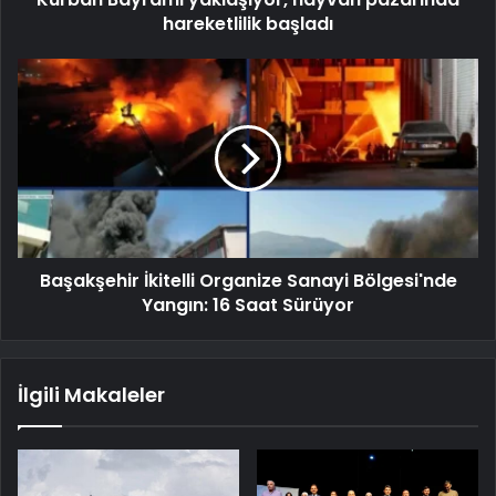
hareketlilik başladı
Başakşehir İkitelli Organize Sanayi Bölgesi'nde
Yangın: 16 Saat Sürüyor
İlgili Makaleler