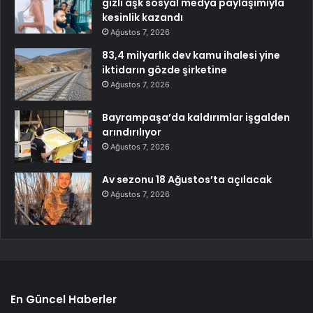
gizli aşk sosyal medya paylaşımıyla
kesinlik kazandı
Ağustos 7, 2026
83,4 milyarlık dev kamu ihalesi yine
iktidarın gözde şirketine
Ağustos 7, 2026
Bayrampaşa’da kaldırımlar işgalden
arındırılıyor
Ağustos 7, 2026
Av sezonu 18 Ağustos’ta açılacak
Ağustos 7, 2026
En Güncel Haberler