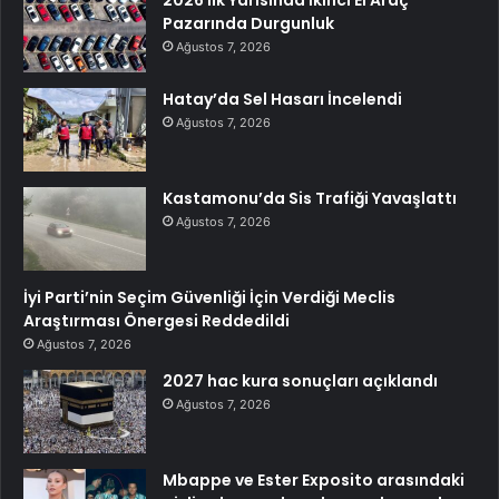
2026 İlk Yarısında İkinci El Araç
Pazarında Durgunluk
Ağustos 7, 2026
Hatay’da Sel Hasarı İncelendi
Ağustos 7, 2026
Kastamonu’da Sis Trafiği Yavaşlattı
Ağustos 7, 2026
İyi Parti’nin Seçim Güvenliği İçin Verdiği Meclis
Araştırması Önergesi Reddedildi
Ağustos 7, 2026
2027 hac kura sonuçları açıklandı
Ağustos 7, 2026
Mbappe ve Ester Exposito arasındaki