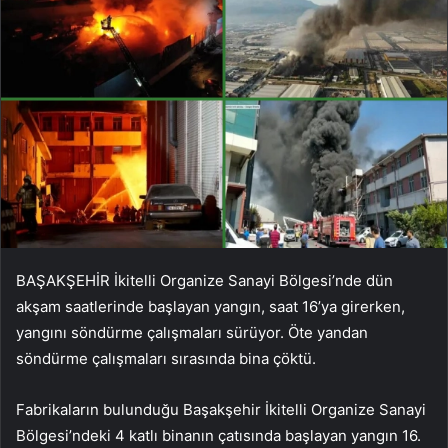
BAŞAKŞEHİR İkitelli Organize Sanayi Bölgesi’nde dün
akşam saatlerinde başlayan yangın, saat 16’ya girerken,
yangını söndürme çalışmaları sürüyor. Öte yandan
söndürme çalışmaları sırasında bina çöktü.
Fabrikaların bulunduğu Başakşehir İkitelli Organize Sanayi
Bölgesi’ndeki 4 katlı binanın çatısında başlayan yangın 16.