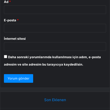
Ad
*
E-posta
*
İnternet sitesi
Daha sonraki yorumlarımda kullanılması için adım, e-posta
adresim ve site adresim bu tarayıcıya kaydedilsin.
Son Eklenen