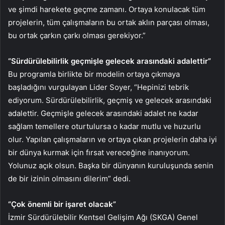
ve şimdi harekete geçme zamanı. Ortaya konulacak tüm
projelerin, tüm çalışmaların bu ortak aklın parçası olması,
bu ortak çarkın çarkı olması gerekiyor.”
“Sürdürülebilirlik geçmişle gelecek arasındaki adalettir”
Bu programla birlikte bir modelin ortaya çıkmaya
başladığını vurgulayan Lider Soyer, “Hepinizi tebrik
ediyorum. Sürdürülebilirlik, geçmiş ve gelecek arasındaki
adalettir. Geçmişle gelecek arasındaki adalet ne kadar
sağlam temellere oturtulursa o kadar mutlu ve huzurlu
olur. Yapılan çalışmaların ve ortaya çıkan projelerin daha iyi
bir dünya kurmak için fırsat vereceğine inanıyorum.
Yolunuz açık olsun. Başka bir dünyanın kuruluşunda senin
de bir izinin olmasını dilerim” dedi.
“Çok önemli bir işaret olacak”
İzmir Sürdürülebilir Kentsel Gelişim Ağı (SKGA) Genel