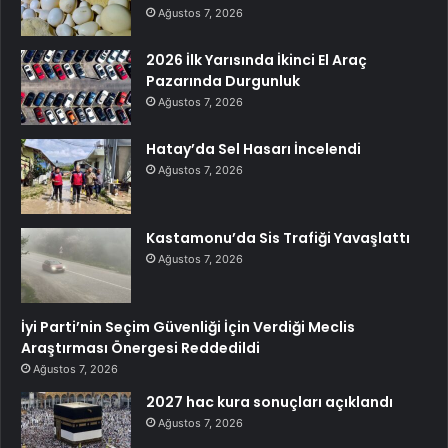
Ağustos 7, 2026
2026 İlk Yarısında İkinci El Araç
Pazarında Durgunluk
Ağustos 7, 2026
Hatay’da Sel Hasarı İncelendi
Ağustos 7, 2026
Kastamonu’da Sis Trafiği Yavaşlattı
Ağustos 7, 2026
İyi Parti’nin Seçim Güvenliği İçin Verdiği Meclis
Araştırması Önergesi Reddedildi
Ağustos 7, 2026
2027 hac kura sonuçları açıklandı
Ağustos 7, 2026