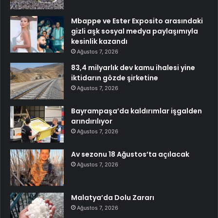
Mbappe ve Ester Exposito arasındaki
gizli aşk sosyal medya paylaşımıyla
kesinlik kazandı
Ağustos 7, 2026
83,4 milyarlık dev kamu ihalesi yine
iktidarın gözde şirketine
Ağustos 7, 2026
Bayrampaşa’da kaldırımlar işgalden
arındırılıyor
Ağustos 7, 2026
Av sezonu 18 Ağustos’ta açılacak
Ağustos 7, 2026
Malatya’da Dolu Zararı
Ağustos 7, 2026