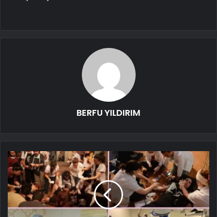
BERFU YILDIRIM