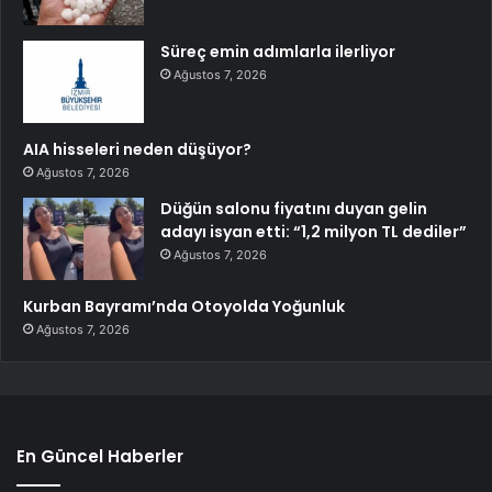
Süreç emin adımlarla ilerliyor
Ağustos 7, 2026
AIA hisseleri neden düşüyor?
Ağustos 7, 2026
Düğün salonu fiyatını duyan gelin
adayı isyan etti: “1,2 milyon TL dediler”
Ağustos 7, 2026
Kurban Bayramı’nda Otoyolda Yoğunluk
Ağustos 7, 2026
En Güncel Haberler