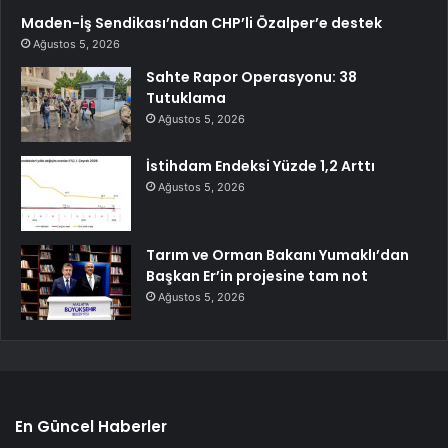
Maden-İş Sendikası’ndan CHP’li Özalper’e destek
Ağustos 5, 2026
Sahte Rapor Operasyonu: 38
Tutuklama
Ağustos 5, 2026
İstihdam Endeksi Yüzde 1,2 Arttı
Ağustos 5, 2026
Tarım ve Orman Bakanı Yumaklı’dan
Başkan Er’in projesine tam not
Ağustos 5, 2026
En Güncel Haberler