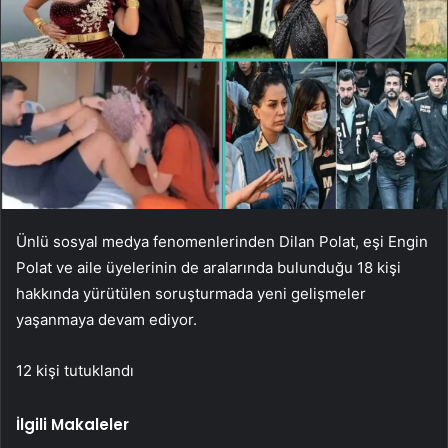
Ünlü sosyal medya fenomenlerinden Dilan Polat, eşi Engin
Polat ve aile üyelerinin de aralarında bulunduğu 18 kişi
hakkında yürütülen soruşturmada yeni gelişmeler
yaşanmaya devam ediyor.
12 kişi tutuklandı
İlgili Makaleler