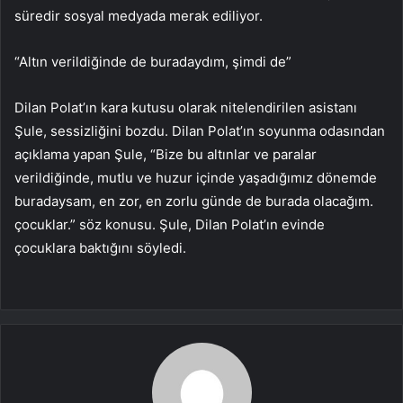
süredir sosyal medyada merak ediliyor.
“Altın verildiğinde de buradaydım, şimdi de”
Dilan Polat’ın kara kutusu olarak nitelendirilen asistanı
Şule, sessizliğini bozdu. Dilan Polat’ın soyunma odasından
açıklama yapan Şule, “Bize bu altınlar ve paralar
verildiğinde, mutlu ve huzur içinde yaşadığımız dönemde
buradaysam, en zor, en zorlu günde de burada olacağım.
çocuklar.” söz konusu. Şule, Dilan Polat’ın evinde
çocuklara baktığını söyledi.