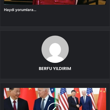
Haydi yorumlara…
BERFU YILDIRIM