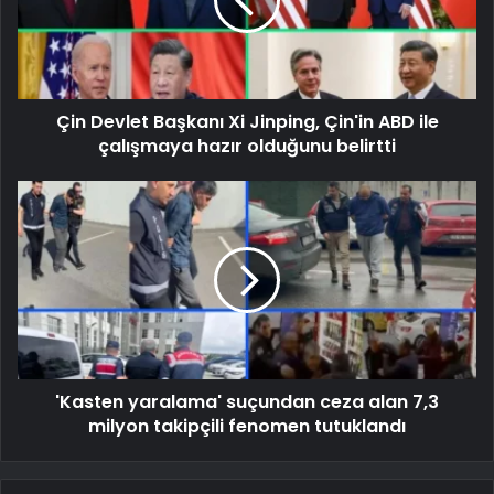
Çin Devlet Başkanı Xi Jinping, Çin'in ABD ile
çalışmaya hazır olduğunu belirtti
'Kasten yaralama' suçundan ceza alan 7,3
milyon takipçili fenomen tutuklandı