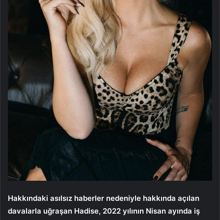
Hakkındaki asılsız haberler nedeniyle hakkında açılan
davalarla uğraşan Hadise, 2022 yılının Nisan ayında iş