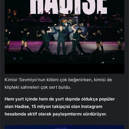
Kimisi ‘Sevmiyo’nun klibini çok beğenirken, kimisi de
klipteki sahneleri çok sert buldu.
Hem yurt içinde hem de yurt dışında oldukça popüler
olan Hadise, 15 milyon takipçisi olan Instagram
hesabında aktif olarak paylaşımlarını sürdürüyor.