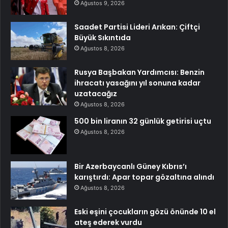
Ağustos 9, 2026
Saadet Partisi Lideri Arıkan: Çiftçi
Büyük Sıkıntıda
Ağustos 8, 2026
Rusya Başbakan Yardımcısı: Benzin
ihracatı yasağını yıl sonuna kadar
uzatacağız
Ağustos 8, 2026
500 bin liranın 32 günlük getirisi uçtu
Ağustos 8, 2026
Bir Azerbaycanlı Güney Kıbrıs’ı
karıştırdı: Apar topar gözaltına alındı
Ağustos 8, 2026
Eski eşini çocukların gözü önünde 10 el
ateş ederek vurdu