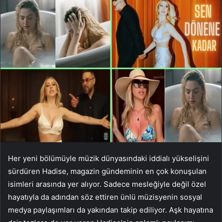
Her yeni bölümüyle müzik dünyasındaki iddialı yükselişini
sürdüren Hadise, magazin gündeminin en çok konuşulan
isimleri arasında yer alıyor. Sadece mesleğiyle değil özel
hayatıyla da adından söz ettiren ünlü müzisyenin sosyal
medya paylaşımları da yakından takip ediliyor. Aşk hayatına