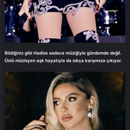
Bildiğiniz gibi Hadise sadece müziğiyle gündemde değil.
Ünlü müzisyen aşk hayatıyla da sıkça karşımıza çıkıyor.