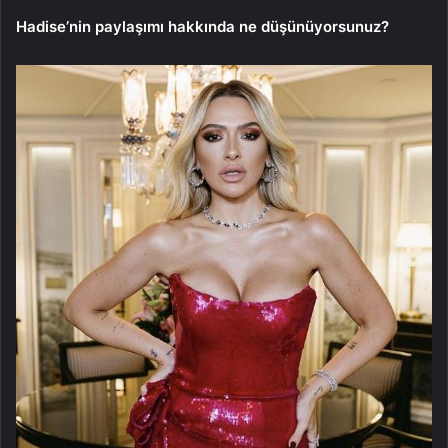
Hadise’nin paylaşımı hakkında ne düşünüyorsunuz?