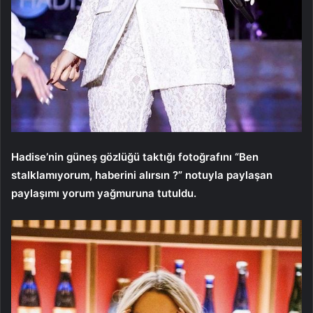
Hadise’nin güneş gözlüğü taktığı fotoğrafını “Ben
stalklamıyorum, haberini alırsın ?” notuyla paylaşan
paylaşımı yorum yağmuruna tutuldu.