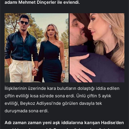
adamı Mehmet Dinçerler ile evlendi.
İlişkilerinin üzerinde kara bulutların dolaştığı iddia edilen
çiftin evliliği kısa sürede sona erdi. Ünlü çiftin 5 aylık
evliliği, Beykoz Adliyesi’nde görülen davayla tek
duruşmada sona erdi.
Adı zaman zaman yeni aşk iddialarına karışan Hadise’den