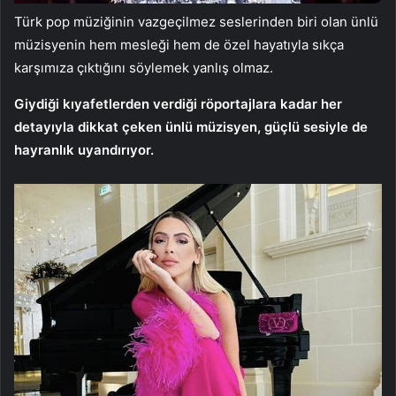
Türk pop müziğinin vazgeçilmez seslerinden biri olan ünlü
müzisyenin hem mesleği hem de özel hayatıyla sıkça
karşımıza çıktığını söylemek yanlış olmaz.
Giydiği kıyafetlerden verdiği röportajlara kadar her
detayıyla dikkat çeken ünlü müzisyen, güçlü sesiyle de
hayranlık uyandırıyor.