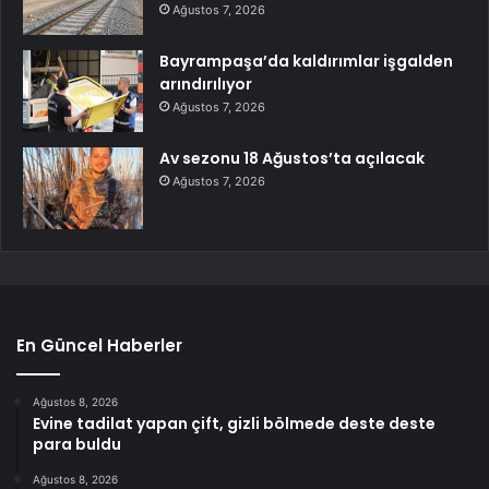
Ağustos 7, 2026
Bayrampaşa’da kaldırımlar işgalden
arındırılıyor
Ağustos 7, 2026
Av sezonu 18 Ağustos’ta açılacak
Ağustos 7, 2026
En Güncel Haberler
Ağustos 8, 2026
Evine tadilat yapan çift, gizli bölmede deste deste
para buldu
Ağustos 8, 2026