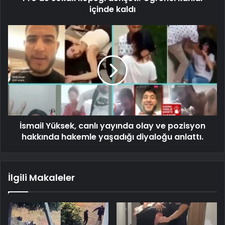
içinde kaldı
İsmail Yüksek, canlı yayında olay ve pozisyon
hakkında hakemle yaşadığı diyaloğu anlattı.
İlgili Makaleler