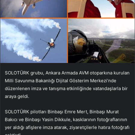
SOLOTÜRK grubu, Ankara Armada AVM otoparkına kurulan
Milli Savunma Bakanlığı Dijital Gösterim Merkezi’nde
düzenlenen imza ve tanışma etkinliğinde vatandaşlarla bir
araya geldi.
SOLOTÜRK pilotları Binbaşı Emre Mert, Binbaşı Murat
Bakıcı ve Binbaşı Yasin Dikkule, kasklarının fotoğraflarının
yer aldığı afişlere imza atarak, ziyaretçilerle hatıra fotoğrafı