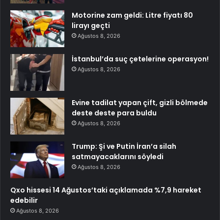
Motorine zam geldi: Litre fiyatı 80
lirayı geçti
Ağustos 8, 2026
İstanbul’da suç çetelerine operasyon!
Ağustos 8, 2026
Evine tadilat yapan çift, gizli bölmede
deste deste para buldu
Ağustos 8, 2026
Trump: Şi ve Putin İran’a silah
satmayacaklarını söyledi
Ağustos 8, 2026
Qxo hissesi 14 Ağustos’taki açıklamada %7,9 hareket
edebilir
Ağustos 8, 2026