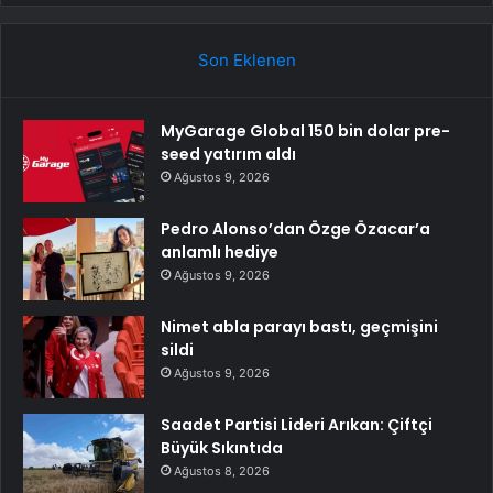
Son Eklenen
MyGarage Global 150 bin dolar pre-
seed yatırım aldı
Ağustos 9, 2026
Pedro Alonso’dan Özge Özacar’a
anlamlı hediye
Ağustos 9, 2026
Nimet abla parayı bastı, geçmişini
sildi
Ağustos 9, 2026
Saadet Partisi Lideri Arıkan: Çiftçi
Büyük Sıkıntıda
Ağustos 8, 2026