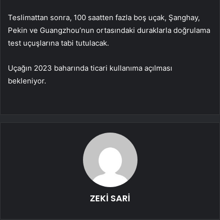
Teslimattan sonra, 100 saatten fazla boş uçak, Şanghay,
Pekin ve Guangzhou’nun ortasındaki duraklarla doğrulama
test uçuşlarına tabi tutulacak.
Uçağın 2023 baharında ticari kullanıma açılması
bekleniyor.
ZEKİ SARİ