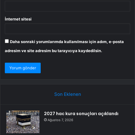
İnternet sitesi
Daha sonraki yorumlarımda kullanılması için adım, e-posta
adresim ve site adresim bu tarayıcıya kaydedilsin.
Son Eklenen
2027 hac kura sonuçları açıklandı
Ağustos 7, 2026