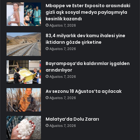
Mbappe ve Ester Exposito arasındaki
gizli aşk sosyal medya paylaşımıyla
kesinlik kazandı
Ağustos 7, 2026
83,4 milyarlık dev kamu ihalesi yine
iktidarın gözde şirketine
Ağustos 7, 2026
Bayrampaşa’da kaldırımlar işgalden
arındırılıyor
Ağustos 7, 2026
Av sezonu 18 Ağustos’ta açılacak
Ağustos 7, 2026
Malatya’da Dolu Zararı
Ağustos 7, 2026