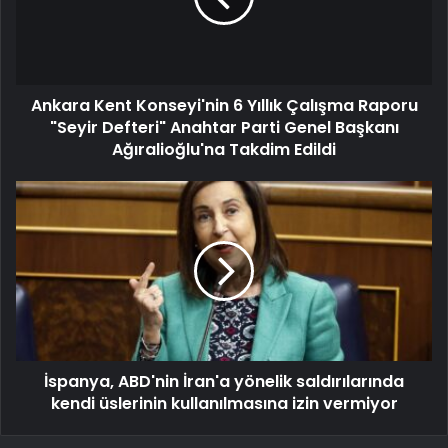
Ankara Kent Konseyi'nin 6 Yıllık Çalışma Raporu
"Seyir Defteri" Anahtar Parti Genel Başkanı
Ağıralioğlu'na Takdim Edildi
İspanya, ABD'nin İran'a yönelik saldırılarında
kendi üslerinin kullanılmasına izin vermiyor