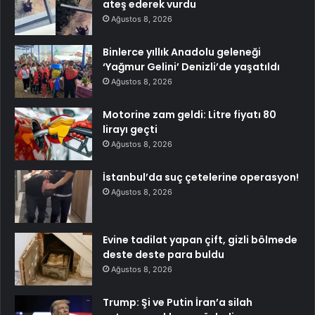
ateş ederek vurdu
Ağustos 8, 2026
Binlerce yıllık Anadolu geleneği
‘Yağmur Gelini’ Denizli’de yaşatıldı
Ağustos 8, 2026
Motorine zam geldi: Litre fiyatı 80
lirayı geçti
Ağustos 8, 2026
İstanbul’da suç çetelerine operasyon!
Ağustos 8, 2026
Evine tadilat yapan çift, gizli bölmede
deste deste para buldu
Ağustos 8, 2026
Trump: Şi ve Putin İran’a silah