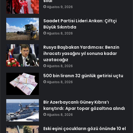
sildi
Ağustos 9, 2026
Saadet Partisi Lideri Arıkan: Çiftçi
Büyük Sıkıntıda
Ağustos 8, 2026
Rusya Başbakan Yardımcısı: Benzin
ihracatı yasağını yıl sonuna kadar
uzatacağız
Ağustos 8, 2026
500 bin liranın 32 günlük getirisi uçtu
Ağustos 8, 2026
Bir Azerbaycanlı Güney Kıbrıs’ı
karıştırdı: Apar topar gözaltına alındı
Ağustos 8, 2026
Eski eşini çocukların gözü önünde 10 el