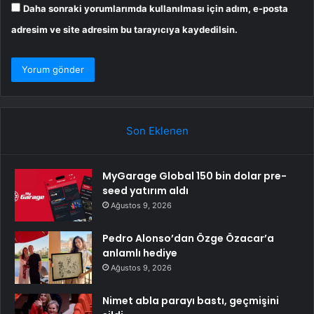
Daha sonraki yorumlarımda kullanılması için adım, e-posta
adresim ve site adresim bu tarayıcıya kaydedilsin.
Son Eklenen
MyGarage Global 150 bin dolar pre-
seed yatırım aldı
Ağustos 9, 2026
Pedro Alonso’dan Özge Özacar’a
anlamlı hediye
Ağustos 9, 2026
Nimet abla parayı bastı, geçmişini