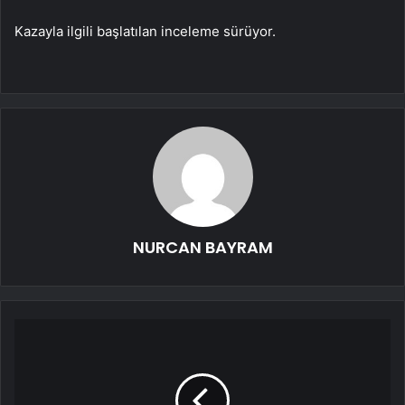
Kazayla ilgili başlatılan inceleme sürüyor.
NURCAN BAYRAM