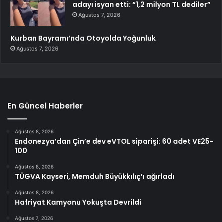
adayı isyan etti: “1,2 milyon TL dediler”
Ağustos 7, 2026
Kurban Bayramı’nda Otoyolda Yoğunluk
Ağustos 7, 2026
En Güncel Haberler
Ağustos 8, 2026
Endonezya’dan Çin’e dev eVTOL siparişi: 60 adet VE25-
100
Ağustos 8, 2026
TÜGVA Kayseri, Memduh Büyükkılıç’ı ağırladı
Ağustos 8, 2026
Hafriyat Kamyonu Yokuşta Devrildi
Ağustos 7, 2026