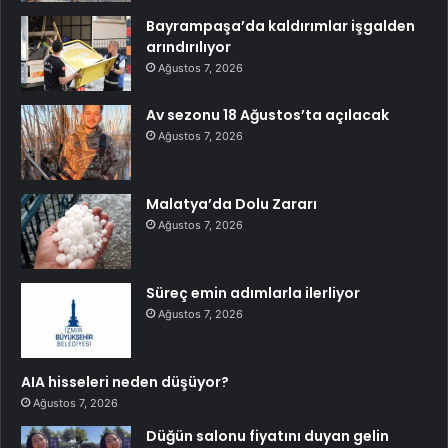
Bayrampaşa’da kaldırımlar işgalden
arındırılıyor
Ağustos 7, 2026
Av sezonu 18 Ağustos’ta açılacak
Ağustos 7, 2026
Malatya’da Dolu Zararı
Ağustos 7, 2026
Süreç emin adımlarla ilerliyor
Ağustos 7, 2026
AIA hisseleri neden düşüyor?
Ağustos 7, 2026
Düğün salonu fiyatını duyan gelin