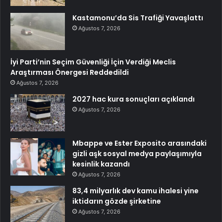
Kastamonu’da Sis Trafiği Yavaşlattı
Ağustos 7, 2026
İyi Parti’nin Seçim Güvenliği İçin Verdiği Meclis
Araştırması Önergesi Reddedildi
Ağustos 7, 2026
2027 hac kura sonuçları açıklandı
Ağustos 7, 2026
Mbappe ve Ester Exposito arasındaki
gizli aşk sosyal medya paylaşımıyla
kesinlik kazandı
Ağustos 7, 2026
83,4 milyarlık dev kamu ihalesi yine
iktidarın gözde şirketine
Ağustos 7, 2026