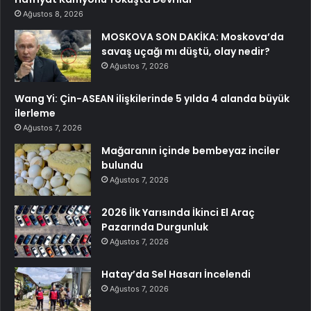
Ağustos 8, 2026
MOSKOVA SON DAKİKA: Moskova’da
savaş uçağı mı düştü, olay nedir?
Ağustos 7, 2026
Wang Yi: Çin-ASEAN ilişkilerinde 5 yılda 4 alanda büyük
ilerleme
Ağustos 7, 2026
Mağaranın içinde bembeyaz inciler
bulundu
Ağustos 7, 2026
2026 İlk Yarısında İkinci El Araç
Pazarında Durgunluk
Ağustos 7, 2026
Hatay’da Sel Hasarı İncelendi
Ağustos 7, 2026