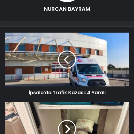
NURCAN BAYRAM
İpsala'da Trafik Kazası: 4 Yaralı