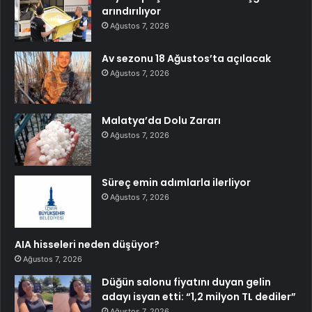
arındırılıyor
Ağustos 7, 2026
Av sezonu 18 Ağustos’ta açılacak
Ağustos 7, 2026
Malatya’da Dolu Zararı
Ağustos 7, 2026
Süreç emin adımlarla ilerliyor
Ağustos 7, 2026
AIA hisseleri neden düşüyor?
Ağustos 7, 2026
Düğün salonu fiyatını duyan gelin
adayı isyan etti: “1,2 milyon TL dediler”
Ağustos 7, 2026