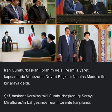
İran Cumhurbaşkanı İbrahim Reisi, resmi ziyareti
kapsamında Venezuela Devlet Başkanı Nicolas Maduro ile
bir araya geldi.
Şef, başkent Karakas’taki Cumhurbaşkanlığı Sarayı
Miraflores’in bahçesinde resmi törenle karşılandı.