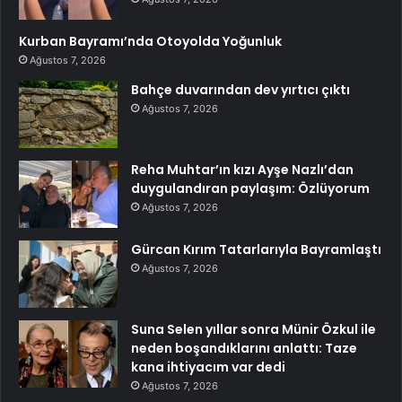
Kurban Bayramı’nda Otoyolda Yoğunluk
Ağustos 7, 2026
Bahçe duvarından dev yırtıcı çıktı
Ağustos 7, 2026
Reha Muhtar’ın kızı Ayşe Nazlı’dan
duygulandıran paylaşım: Özlüyorum
Ağustos 7, 2026
Gürcan Kırım Tatarlarıyla Bayramlaştı
Ağustos 7, 2026
Suna Selen yıllar sonra Münir Özkul ile
neden boşandıklarını anlattı: Taze
kana ihtiyacım var dedi
Ağustos 7, 2026