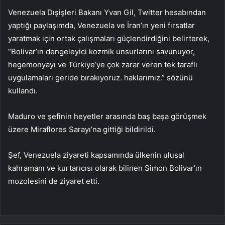
Venezuela Dışişleri Bakanı Yvan Gil, Twitter hesabından
yaptığı paylaşımda, Venezuela ve İran’ın yeni fırsatlar
yaratmak için ortak çalışmaları güçlendirdiğini belirterek,
“Bolivar’ın dengeleyici kozmik unsurlarını savunuyor,
hegemonyayı ve Türkiye’ye çok zarar veren tek taraflı
uygulamaları geride bırakıyoruz. haklarımız.” sözünü
kullandı.
Maduro ve şefinin heyetler arasında baş başa görüşmek
üzere Miraflores Sarayı’na gittiği bildirildi.
Şef, Venezuela ziyareti kapsamında ülkenin ulusal
kahramanı ve kurtarıcısı olarak bilinen Simon Bolivar’ın
mozolesini de ziyaret etti.