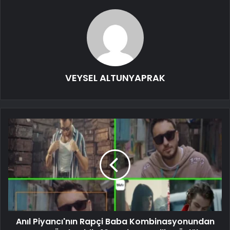
VEYSEL ALTUNYAPRAK
Anıl Piyancı'nın Rapçi Baba Kombinasyonundan