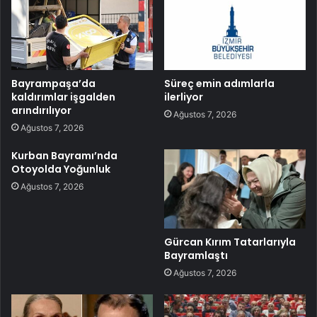
Bayrampaşa’da
Süreç emin adımlarla
kaldırımlar işgalden
ilerliyor
arındırılıyor
Ağustos 7, 2026
Ağustos 7, 2026
Kurban Bayramı’nda
Otoyolda Yoğunluk
Ağustos 7, 2026
Gürcan Kırım Tatarlarıyla
Bayramlaştı
Ağustos 7, 2026