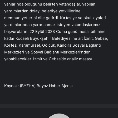
yanlarında olduğunu belirten vatandaşlar, yapılan
yardımlardan dolayı belediye yetkililerine
memnuniyetlerini dile getirdi. Kırtasiye ve okul kıyafeti
yardımlarından yararlanmak isteyen vatandaşlarımız
başvurularını 22 Eylül 2023 Cuma günü mesai bitimine
kadar Kocaeli Büyükşehir Belediyesi’ne ait İzmit, Gebze,
Körfez, Karamürsel, Gölcük, Kandıra Sosyal Bağlantı
Merkezleri ve Sosyal Bağlantı Merkezleri’nden
yapabilecekler. İzmit ve Gebze’de analiz masası.
Kaynak: (BYZHA) Beyaz Haber Ajansı