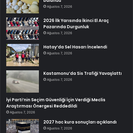
bulundu
Ağustos 7, 2026
2026 İlk Yarısında İkinci El Araç
Pazarında Durgunluk
Ağustos 7, 2026
Hatay’da Sel Hasarı İncelendi
Ağustos 7, 2026
Kastamonu’da Sis Trafiği Yavaşlattı
Ağustos 7, 2026
İyi Parti’nin Seçim Güvenliği İçin Verdiği Meclis
Araştırması Önergesi Reddedildi
Ağustos 7, 2026
2027 hac kura sonuçları açıklandı
Ağustos 7, 2026