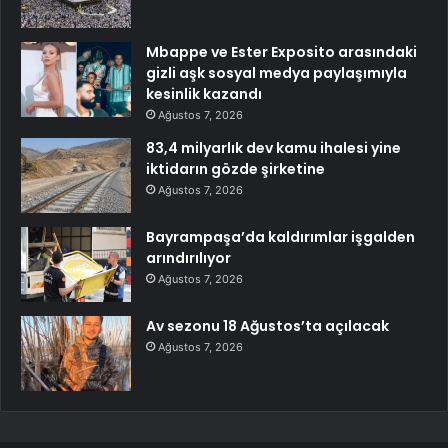
Mbappe ve Ester Exposito arasındaki
gizli aşk sosyal medya paylaşımıyla
kesinlik kazandı
Ağustos 7, 2026
83,4 milyarlık dev kamu ihalesi yine
iktidarın gözde şirketine
Ağustos 7, 2026
Bayrampaşa’da kaldırımlar işgalden
arındırılıyor
Ağustos 7, 2026
Av sezonu 18 Ağustos’ta açılacak
Ağustos 7, 2026