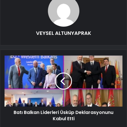
VEYSEL ALTUNYAPRAK
Batı Balkan Liderleri Üsküp Deklarasyonunu
Kabul Etti