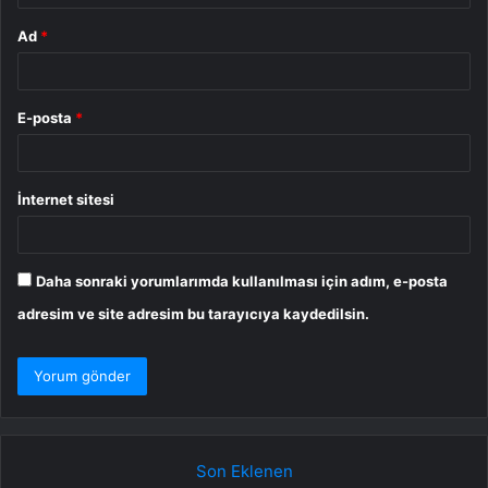
Ad
*
E-posta
*
İnternet sitesi
Daha sonraki yorumlarımda kullanılması için adım, e-posta
adresim ve site adresim bu tarayıcıya kaydedilsin.
Son Eklenen