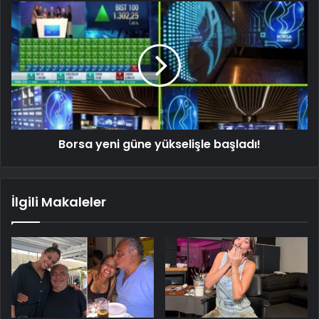
Borsa yeni güne yükselişle başladı!
İlgili Makaleler