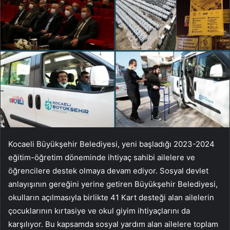
Kocaeli Büyükşehir Belediyesi, yeni başladığı 2023-2024
eğitim-öğretim döneminde ihtiyaç sahibi ailelere ve
öğrencilere destek olmaya devam ediyor. Sosyal devlet
anlayışının gereğini yerine getiren Büyükşehir Belediyesi,
okulların açılmasıyla birlikte 41 Kart desteği alan ailelerin
çocuklarının kırtasiye ve okul giyim ihtiyaçlarını da
karşılıyor. Bu kapsamda sosyal yardım alan ailelere toplam