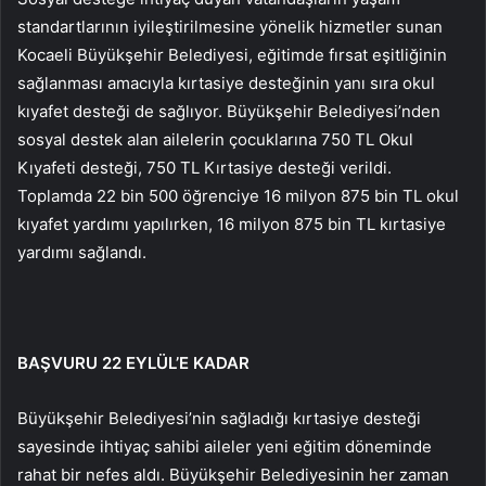
standartlarının iyileştirilmesine yönelik hizmetler sunan
Kocaeli Büyükşehir Belediyesi, eğitimde fırsat eşitliğinin
sağlanması amacıyla kırtasiye desteğinin yanı sıra okul
kıyafet desteği de sağlıyor. Büyükşehir Belediyesi’nden
sosyal destek alan ailelerin çocuklarına 750 TL Okul
Kıyafeti desteği, 750 TL Kırtasiye desteği verildi.
Toplamda 22 bin 500 öğrenciye 16 milyon 875 bin TL okul
kıyafet yardımı yapılırken, 16 milyon 875 bin TL kırtasiye
yardımı sağlandı.
BAŞVURU 22 EYLÜL’E KADAR
Büyükşehir Belediyesi’nin sağladığı kırtasiye desteği
sayesinde ihtiyaç sahibi aileler yeni eğitim döneminde
rahat bir nefes aldı. Büyükşehir Belediyesinin her zaman