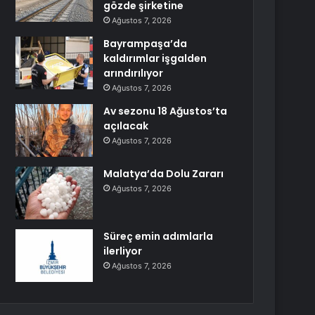
gözde şirketine
Ağustos 7, 2026
Bayrampaşa’da
kaldırımlar işgalden
arındırılıyor
Ağustos 7, 2026
Av sezonu 18 Ağustos’ta
açılacak
Ağustos 7, 2026
Malatya’da Dolu Zararı
Ağustos 7, 2026
Süreç emin adımlarla
ilerliyor
Ağustos 7, 2026