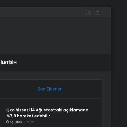
İLETIŞIM
Son Eklenen
Qxo hissesi 14 Ağustos’taki açıklamada
%7,9 hareket edebilir
Ağustos 8, 2026