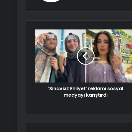
'Sınavsız Ehliyet' reklamı sosyal
medyayı karıştırdı