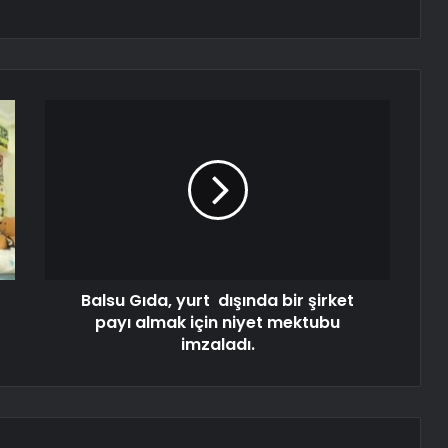
Balsu Gıda, yurt dışında bir şirket
payı almak için niyet mektubu
imzaladı.