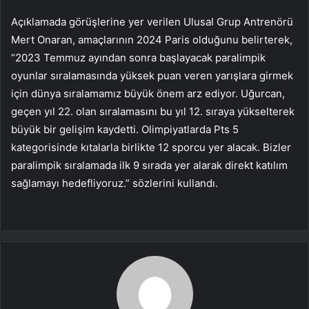
Açıklamada görüşlerine yer verilen Ulusal Grup Antrenörü
Mert Onaran, amaçlarının 2024 Paris olduğunu belirterek,
“2023 Temmuz ayından sonra başlayacak paralimpik
oyunlar sıralamasında yüksek puan veren yarışlara girmek
için dünya sıralamamız büyük önem arz ediyor. Uğurcan,
geçen yıl 22. olan sıralamasını bu yıl 12. sıraya yükselterek
büyük bir gelişim kaydetti. Olimpiyatlarda Pts 5
kategorisinde kıtalarla birlikte 12 sporcu yer alacak. Bizler
paralimpik sıralamada ilk 9 sırada yer alarak direkt katılım
sağlamayı hedefliyoruz.” sözlerini kullandı.