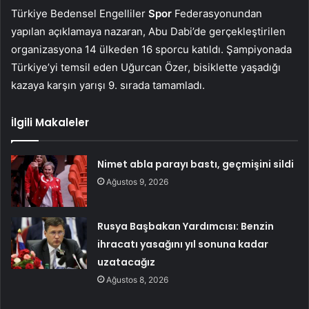
Türkiye Bedensel Engelliler
Spor
Federasyonundan
yapılan açıklamaya nazaran, Abu Dabi’de gerçekleştirilen
organizasyona 14 ülkeden 16 sporcu katıldı. Şampiyonada
Türkiye’yi temsil eden Uğurcan Özer, bisiklette yaşadığı
kazaya karşın yarışı 9. sırada tamamladı.
İlgili Makaleler
Nimet abla parayı bastı, geçmişini sildi
Ağustos 9, 2026
Rusya Başbakan Yardımcısı: Benzin
ihracatı yasağını yıl sonuna kadar
uzatacağız
Ağustos 8, 2026