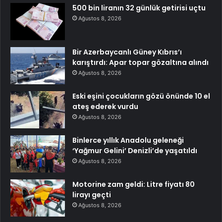
500 bin liranın 32 günlük getirisi uçtu
Ağustos 8, 2026
Bir Azerbaycanlı Güney Kıbrıs’ı
karıştırdı: Apar topar gözaltına alındı
Ağustos 8, 2026
Eski eşini çocukların gözü önünde 10 el
ateş ederek vurdu
Ağustos 8, 2026
Binlerce yıllık Anadolu geleneği
‘Yağmur Gelini’ Denizli’de yaşatıldı
Ağustos 8, 2026
Motorine zam geldi: Litre fiyatı 80
lirayı geçti
Ağustos 8, 2026