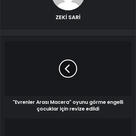
ZEKİ SARİ
"Evrenler Arası Macera" oyunu görme engelli
çocuklar için revize edildi