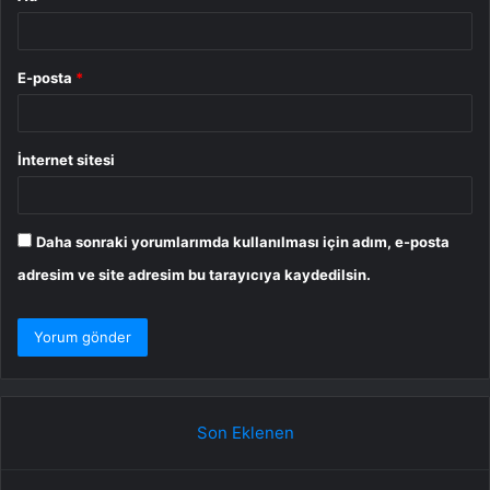
E-posta
*
İnternet sitesi
Daha sonraki yorumlarımda kullanılması için adım, e-posta
adresim ve site adresim bu tarayıcıya kaydedilsin.
Son Eklenen