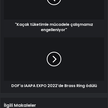
"Kaçak tüketimle mücadele çalışmamız
engelleniyor"
DOF'a IAAPA EXPO 2022'de Brass Ring ödülü
İlgili Makaleler