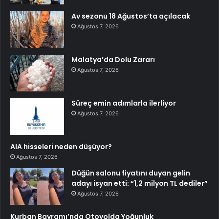
Av sezonu 18 Ağustos’ta açılacak
Ağustos 7, 2026
Malatya’da Dolu Zararı
Ağustos 7, 2026
Süreç emin adımlarla ilerliyor
Ağustos 7, 2026
AIA hisseleri neden düşüyor?
Ağustos 7, 2026
Düğün salonu fiyatını duyan gelin
adayı isyan etti: “1,2 milyon TL dediler”
Ağustos 7, 2026
Kurban Bayramı’nda Otoyolda Yoğunluk