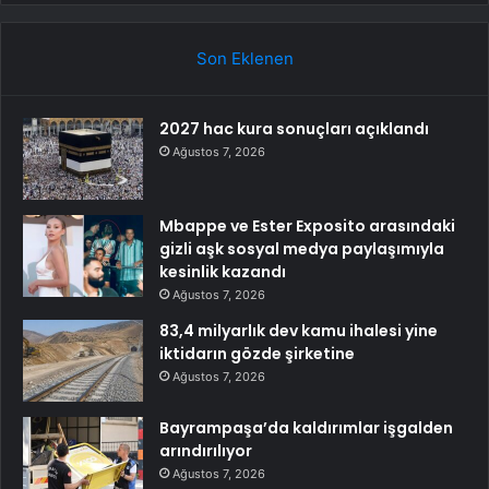
Son Eklenen
2027 hac kura sonuçları açıklandı
Ağustos 7, 2026
Mbappe ve Ester Exposito arasındaki
gizli aşk sosyal medya paylaşımıyla
kesinlik kazandı
Ağustos 7, 2026
83,4 milyarlık dev kamu ihalesi yine
iktidarın gözde şirketine
Ağustos 7, 2026
Bayrampaşa’da kaldırımlar işgalden
arındırılıyor
Ağustos 7, 2026