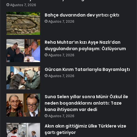
Ağustos 7, 2026
Bahçe duvarından dev yırtıcı çıktı
Ağustos 7, 2026
Reha Muhtar’ın kızı Ayşe Nazlı’dan
duygulandıran paylaşım: Özlüyorum
Ağustos 7, 2026
Gürcan Kırım Tatarlarıyla Bayramlaştı
Ağustos 7, 2026
Suna Selen yıllar sonra Münir Özkul ile
neden boşandıklarını anlattı: Taze
kana ihtiyacım var dedi
Ağustos 7, 2026
Akın akın gittiğimiz ülke Türklere vize
şartı getiriyor