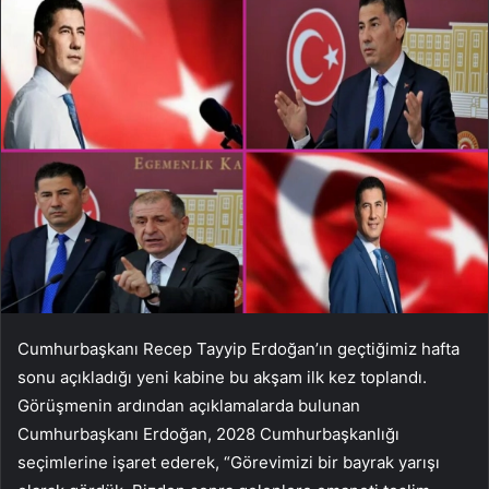
Cumhurbaşkanı Recep Tayyip Erdoğan’ın geçtiğimiz hafta
sonu açıkladığı yeni kabine bu akşam ilk kez toplandı.
Görüşmenin ardından açıklamalarda bulunan
Cumhurbaşkanı Erdoğan, 2028 Cumhurbaşkanlığı
seçimlerine işaret ederek, “Görevimizi bir bayrak yarışı