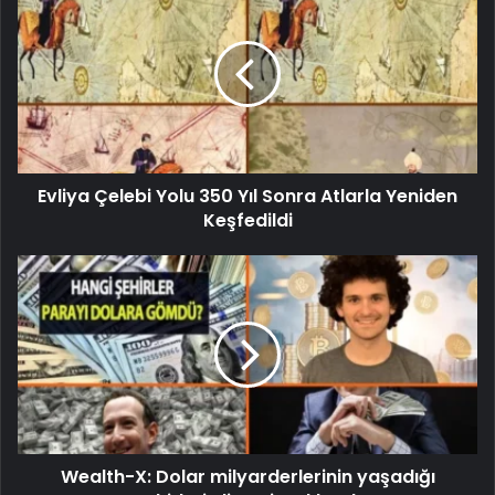
Evliya Çelebi Yolu 350 Yıl Sonra Atlarla Yeniden
Keşfedildi
Wealth-X: Dolar milyarderlerinin yaşadığı