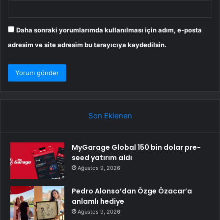
Daha sonraki yorumlarımda kullanılması için adım, e-posta
adresim ve site adresim bu tarayıcıya kaydedilsin.
Son Eklenen
MyGarage Global 150 bin dolar pre-
seed yatırım aldı
Ağustos 9, 2026
Pedro Alonso’dan Özge Özacar’a
anlamlı hediye
Ağustos 9, 2026