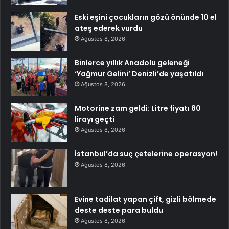
Eski eşini çocukların gözü önünde 10 el
ateş ederek vurdu
Ağustos 8, 2026
Binlerce yıllık Anadolu geleneği
‘Yağmur Gelini’ Denizli’de yaşatıldı
Ağustos 8, 2026
Motorine zam geldi: Litre fiyatı 80
lirayı geçti
Ağustos 8, 2026
İstanbul’da suç çetelerine operasyon!
Ağustos 8, 2026
Evine tadilat yapan çift, gizli bölmede
deste deste para buldu
Ağustos 8, 2026