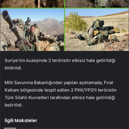
Suriye’nin kuzeyinde 2 teröristin etkisiz hale getirildiği
bildirildi.
Milli Savunma Bakanlığından yapılan açıklamada, Fırat
Kalkanı bölgesinde tespit edilen 2 PKK/YPG’li teröristin
Türk Silahlı Kuvvetleri tarafından etkisiz hale getirildiği
belirtildi.
İlgili Makaleler