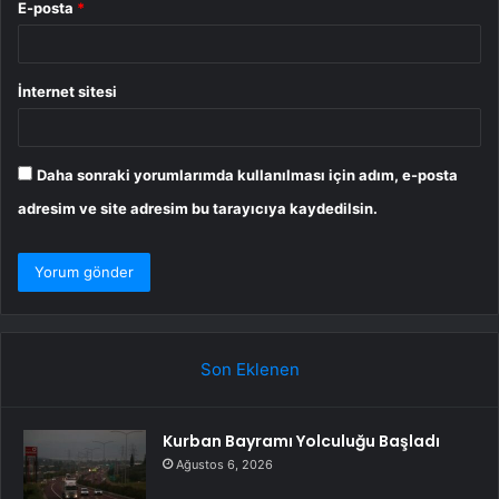
E-posta
*
İnternet sitesi
Daha sonraki yorumlarımda kullanılması için adım, e-posta
adresim ve site adresim bu tarayıcıya kaydedilsin.
Son Eklenen
Kurban Bayramı Yolculuğu Başladı
Ağustos 6, 2026