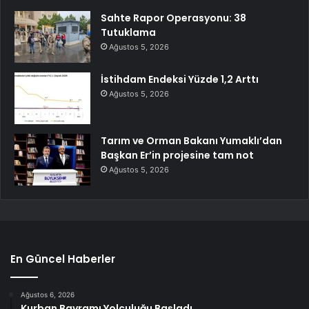
Sahte Rapor Operasyonu: 38
Tutuklama
Ağustos 5, 2026
İstihdam Endeksi Yüzde 1,2 Arttı
Ağustos 5, 2026
Tarım ve Orman Bakanı Yumaklı’dan
Başkan Er’in projesine tam not
Ağustos 5, 2026
En Güncel Haberler
Ağustos 6, 2026
Kurban Bayramı Yolculuğu Başladı