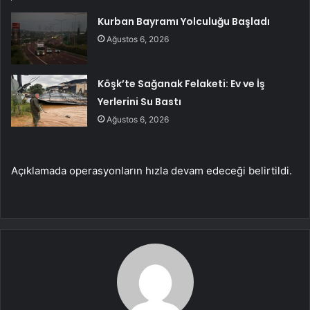
Kurban Bayramı Yolculuğu Başladı
Ağustos 6, 2026
Köşk’te Sağanak Felaketi: Ev ve İş
Yerlerini Su Bastı
Ağustos 6, 2026
Açıklamada operasyonların hızla devam edeceği belirtildi.