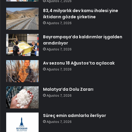
Ağustos 7, 2026
83,4 milyarlık dev kamu ihalesi yine
iktidarın gözde şirketine
Ağustos 7, 2026
Bayrampaşa’da kaldırımlar işgalden
arındırılıyor
Ağustos 7, 2026
Av sezonu 18 Ağustos’ta açılacak
Ağustos 7, 2026
Malatya’da Dolu Zararı
Ağustos 7, 2026
Süreç emin adımlarla ilerliyor
Ağustos 7, 2026