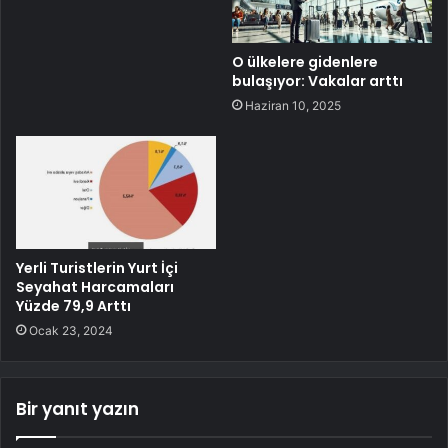
O ülkelere gidenlere
bulaşıyor: Vakalar arttı
Haziran 10, 2025
Yerli Turistlerin Yurt İçi
Seyahat Harcamaları
Yüzde 79,9 Arttı
Ocak 23, 2024
Bir yanıt yazın