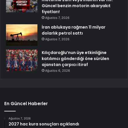
Güncel benzin motorin akaryakıt
fiyatları!
Ağustos 7, 2026
İran ablukaya rağmen 11 milyar
dolarlık petrol sattı
Ağustos 7, 2026
Kılıçdaroğlu’nun üye etkinliğine
katılımcı gönderdiği öne sürülen
ajanstan çarpıcı itiraf
Ağustos 6, 2026
En Güncel Haberler
Ağustos 7, 2026
2027 hac kura sonuçları açıklandı