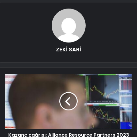
ZEKİ SARİ
Kazanç çağrısı: Alliance Resource Partners 2023