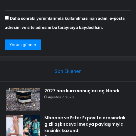
Daha sonraki yorumlarımda kullanılması için adım, e-posta
adresim ve site adresim bu tarayıcıya kaydedilsin.
Son Eklenen
2027 hac kura sonuçları açıklandı
Ağustos 7, 2026
Mbappe ve Ester Exposito arasındaki
gizli aşk sosyal medya paylaşımıyla
kesinlik kazandı